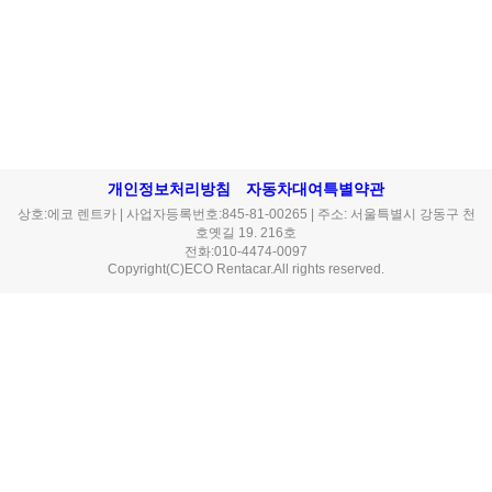
개인정보처리방침
자동차대여특별약관
상호:에코 렌트카 | 사업자등록번호:845-81-00265 | 주소: 서울특별시 강동구 천
호옛길 19. 216호
전화:010-4474-0097
Copyright(C)ECO Rentacar.All rights reserved.