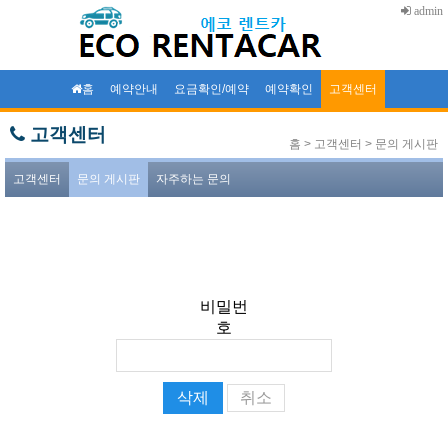
admin
홈
예약안내
요금확인/예약
예약확인
고객센터
고객센터
홈 > 고객센터 > 문의 게시판
고객센터
문의 게시판
자주하는 문의
비밀번
호
취소