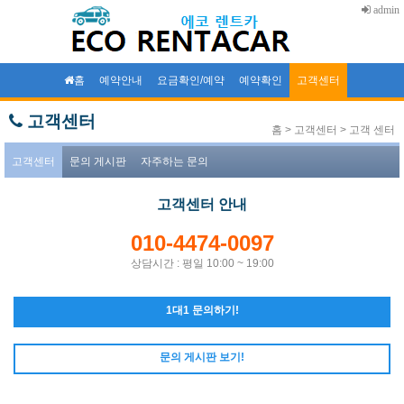
admin
홈
예약안내
요금확인/예약
예약확인
고객센터
고객센터
홈 > 고객센터 > 고객 센터
고객센터
문의 게시판
자주하는 문의
고객센터 안내
010-4474-0097
상담시간 : 평일 10:00 ~ 19:00
1대1 문의하기!
문의 게시판 보기!